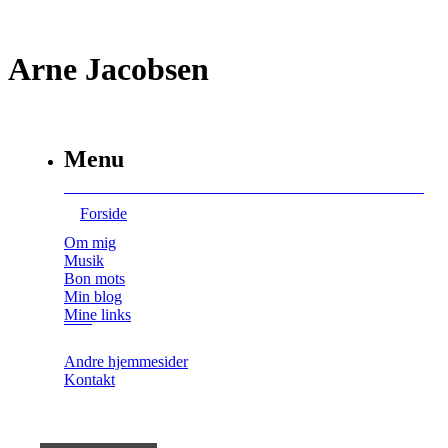
Arne Jacobsen
Menu
Forside
Om mig
Musik
Bon mots
Min blog
Mine links
Andre hjemmesider
Kontakt